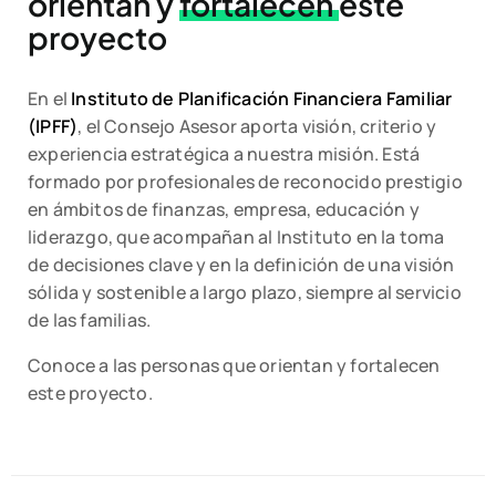
orientan y
fortalecen
este
proyecto
En el
Instituto de Planificación Financiera Familiar
(IPFF)
, el Consejo Asesor aporta visión, criterio y
experiencia estratégica a nuestra misión. Está
formado por profesionales de reconocido prestigio
en ámbitos de finanzas, empresa, educación y
liderazgo, que acompañan al Instituto en la toma
de decisiones clave y en la definición de una visión
sólida y sostenible a largo plazo, siempre al servicio
de las familias.
Conoce a las personas que orientan y fortalecen
este proyecto.