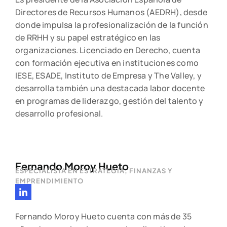
Directores de Recursos Humanos (AEDRH), desde
donde impulsa la profesionalización de la función
de RRHH y su papel estratégico en las
organizaciones. Licenciado en Derecho, cuenta
con formación ejecutiva en instituciones como
IESE, ESADE, Instituto de Empresa y The Valley, y
desarrolla también una destacada labor docente
en programas de liderazgo, gestión del talento y
desarrollo profesional.
Fernando Moroy Hueto
ESPECIALISTA EN ESTRATEGIA, FINANZAS Y
EMPRENDIMIENTO
Fernando Moroy Hueto cuenta con más de 35