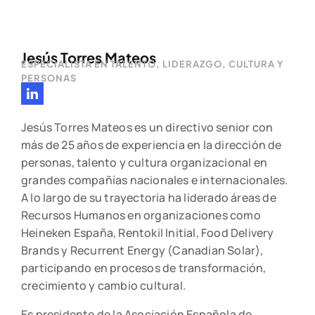
Jesús Torres Mateos
ESPECIALISTA EN TALENTO, LIDERAZGO, CULTURA Y
PERSONAS
Jesús Torres Mateos es un directivo senior con
más de 25 años de experiencia en la dirección de
personas, talento y cultura organizacional en
grandes compañías nacionales e internacionales.
A lo largo de su trayectoria ha liderado áreas de
Recursos Humanos en organizaciones como
Heineken España, Rentokil Initial, Food Delivery
Brands y Recurrent Energy (Canadian Solar),
participando en procesos de transformación,
crecimiento y cambio cultural.
Es presidente de la Asociación Española de