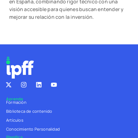
en España, combinando rigor técnico con una
visión accesible para quienes buscan entender y
mejorar su relación con la inversión.
Aprende
Formación
Biblioteca de contenido
Artículos
Conocimiento Personalidad
Planifica