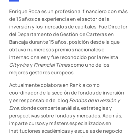
Enrique Roca es un profesional financiero con más
de 15 años de experiencia en el sector de la
inversión y los mercados de capitales. Fue Director
del Departamento de Gestión de Carteras en
Bancaja durante 15 años, posición desde la que
obtuvo numerosos premios nacionales e
internacionales y fue reconocido por la revista
Citywire
y
Financial Times
como uno de los
mejores gestores europeos.
Actualmente colabora en Rankia como
coordinador de la sección de fondos de inversión
y es responsable del blog
Fondos de Inversión y
Erre
, donde comparte análisis, estrategias y
perspectivas sobre fondos y mercados. Además,
imparte cursos y másters especializados en
instituciones académicas y escuelas de negocio