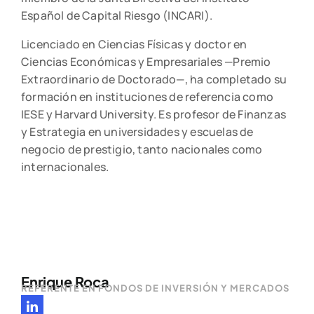
Español de Capital Riesgo (INCARI).
Licenciado en Ciencias Físicas y doctor en
Ciencias Económicas y Empresariales —Premio
Extraordinario de Doctorado—, ha completado su
formación en instituciones de referencia como
IESE y Harvard University. Es profesor de Finanzas
y Estrategia en universidades y escuelas de
negocio de prestigio, tanto nacionales como
internacionales.
Enrique Roca
REFERENTE EN FONDOS DE INVERSIÓN Y MERCADOS