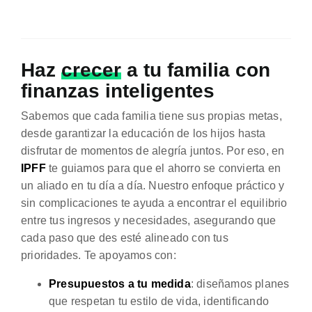
Haz
crecer
a tu familia con
finanzas inteligentes
Sabemos que cada familia tiene sus propias metas,
desde garantizar la educación de los hijos hasta
disfrutar de momentos de alegría juntos. Por eso, en
IPFF
te guiamos para que el ahorro se convierta en
un aliado en tu día a día. Nuestro enfoque práctico y
sin complicaciones te ayuda a encontrar el equilibrio
entre tus ingresos y necesidades, asegurando que
cada paso que des esté alineado con tus
prioridades. Te apoyamos con:
Presupuestos a tu medida
: diseñamos planes
que respetan tu estilo de vida, identificando