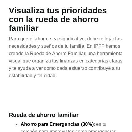
Visualiza tus prioridades
con la rueda de ahorro
familiar
Para que el ahorro sea significativo, debe reflejar las
necesidades y sueños de tu familia. En IPFF hemos
creado la Rueda de Ahorro Familiar, una herramienta
visual que organiza tus finanzas en categorías claras
y te ayuda a ver cómo cada esfuerzo contribuye a tu
estabilidad y felicidad.
Rueda de ahorro familiar
Ahorro para Emergencias (30%)
: es tu
colchón para imprevistos como emergencias