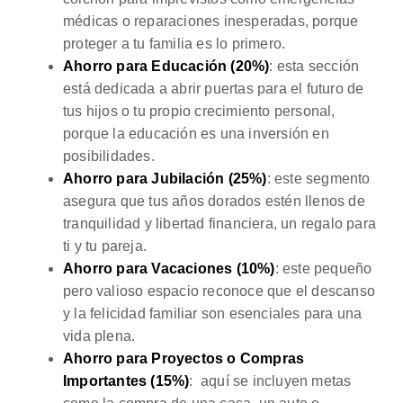
médicas o reparaciones inesperadas, porque
proteger a tu familia es lo primero.
Ahorro para Educación (20%)
: esta sección
está dedicada a abrir puertas para el futuro de
tus hijos o tu propio crecimiento personal,
porque la educación es una inversión en
posibilidades.
Ahorro para Jubilación (25%)
: este segmento
asegura que tus años dorados estén llenos de
tranquilidad y libertad financiera, un regalo para
ti y tu pareja.
Ahorro para Vacaciones (10%)
: este pequeño
pero valioso espacio reconoce que el descanso
y la felicidad familiar son esenciales para una
vida plena.
Ahorro para Proyectos o Compras
Importantes (15%)
: aquí se incluyen metas