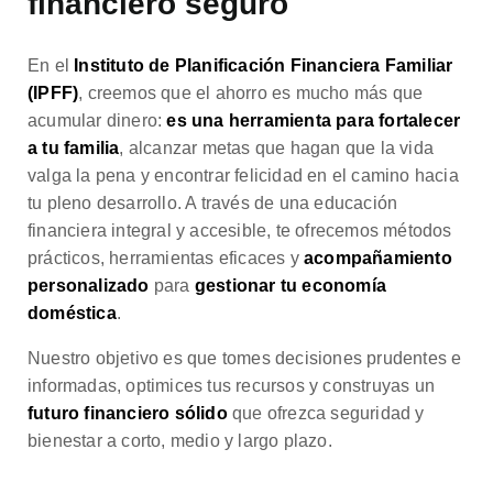
financiero seguro
En el
Instituto de Planificación Financiera Familiar
(IPFF)
, creemos que el ahorro es mucho más que
acumular dinero:
es una herramienta para fortalecer
a tu familia
, alcanzar metas que hagan que la vida
valga la pena y encontrar felicidad en el camino hacia
tu pleno desarrollo. A través de una educación
financiera integral y accesible, te ofrecemos métodos
prácticos, herramientas eficaces y
acompañamiento
personalizado
para
gestionar tu economía
doméstica
.
Nuestro objetivo es que tomes decisiones prudentes e
informadas, optimices tus recursos y construyas un
futuro financiero sólido
que ofrezca seguridad y
bienestar a corto, medio y largo plazo.