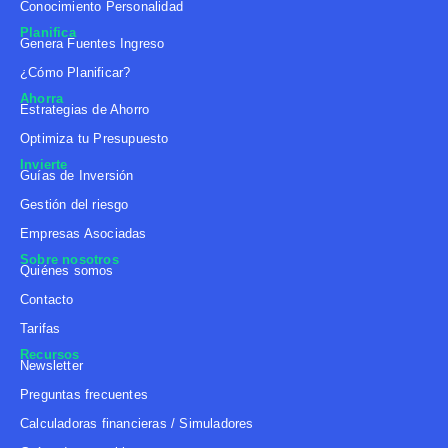
Conocimiento Personalidad
Planifica
Genera Fuentes Ingreso
¿Cómo Planificar?
Ahorra
Estrategias de Ahorro
Optimiza tu Presupuesto
Invierte
Guías de Inversión
Gestión del riesgo
Empresas Asociadas
Sobre nosotros
Quiénes somos
Contacto
Tarifas
Recursos
Newsletter
Preguntas frecuentes
Calculadoras financieras / Simuladores