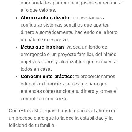
oportunidades para reducir gastos sin renunciar
a lo que valoras.
Ahorro automatizado
: te enseñamos a
configurar sistemas sencillos que aparten
dinero automáticamente, haciendo del ahorro
un hábito sin esfuerzo.
Metas que inspiran
: ya sea un fondo de
emergencia o un proyecto familiar, definimos
objetivos claros y alcanzables que motiven a
todos en casa.
Conocimiento práctico
: te proporcionamos
educación financiera accesible para que
entiendas cómo funciona tu dinero y tomes el
control con confianza.
Con estas estrategias, transformamos el ahorro en
un proceso claro que fortalece la estabilidad y la
felicidad de tu familia.