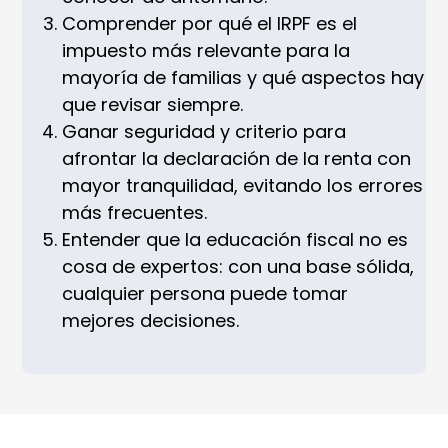
Comprender por qué el IRPF es el
impuesto más relevante para la
mayoría de familias y qué aspectos hay
que revisar siempre.
Ganar seguridad y criterio para
afrontar la declaración de la renta con
mayor tranquilidad, evitando los errores
más frecuentes.
Entender que la educación fiscal no es
cosa de expertos: con una base sólida,
cualquier persona puede tomar
mejores decisiones.