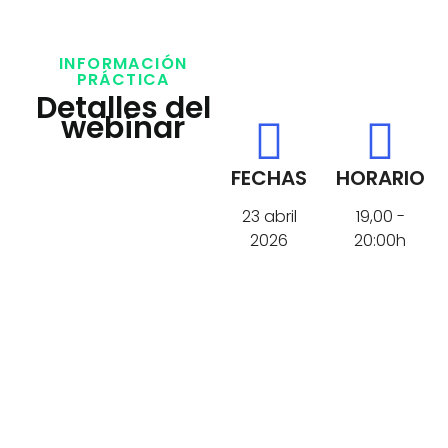
INFORMACIÓN
PRÁCTICA
Detalles del
webinar
FECHAS
HORARIO
23 abril
19,00 -
2026
20:00h