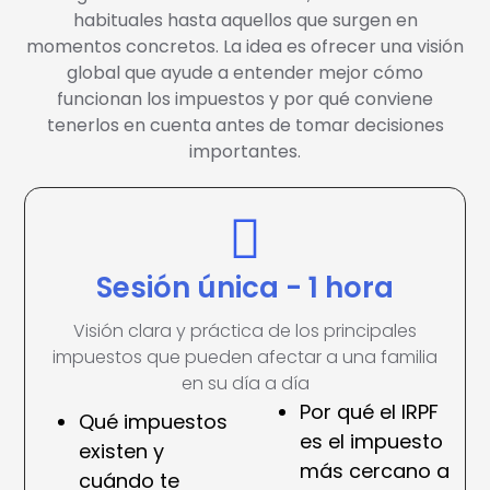
habituales hasta aquellos que surgen en
momentos concretos. La idea es ofrecer una visión
global que ayude a entender mejor cómo
funcionan los impuestos y por qué conviene
tenerlos en cuenta antes de tomar decisiones
importantes.
Sesión única - 1 hora
Visión clara y práctica de los principales
impuestos que pueden afectar a una familia
en su día a día
Por qué el IRPF
Qué impuestos
es el impuesto
existen y
más cercano a
cuándo te