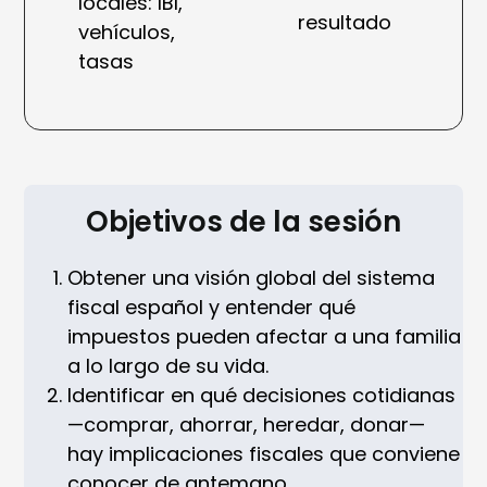
locales: IBI,
resultado
vehículos,
tasas
Objetivos de la sesión
Obtener una visión global del sistema
fiscal español y entender qué
impuestos pueden afectar a una familia
a lo largo de su vida.
Identificar en qué decisiones cotidianas
—comprar, ahorrar, heredar, donar—
hay implicaciones fiscales que conviene
conocer de antemano.