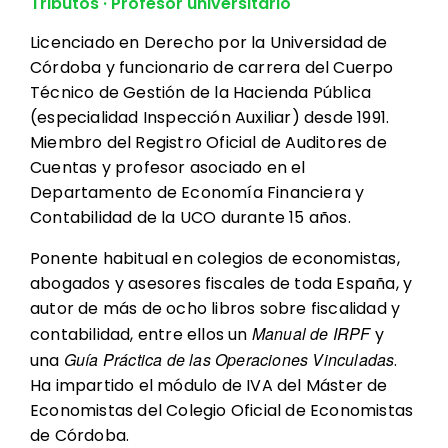
Tributos · Profesor universitario
Licenciado en Derecho por la Universidad de
Córdoba y funcionario de carrera del Cuerpo
Técnico de Gestión de la Hacienda Pública
(especialidad Inspección Auxiliar) desde 1991.
Miembro del Registro Oficial de Auditores de
Cuentas y profesor asociado en el
Departamento de Economía Financiera y
Contabilidad de la UCO durante 15 años.
Ponente habitual en colegios de economistas,
abogados y asesores fiscales de toda España, y
autor de más de ocho libros sobre fiscalidad y
Manual de IRPF
contabilidad, entre ellos un
y
Guía Práctica de las Operaciones Vinculadas
una
.
Ha impartido el módulo de IVA del Máster de
Economistas del Colegio Oficial de Economistas
de Córdoba.