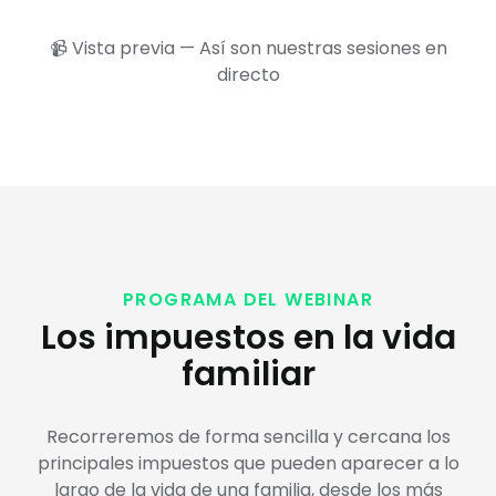
📹 Vista previa — Así son nuestras sesiones en
directo
PROGRAMA DEL WEBINAR
Los impuestos en la vida
familiar
Recorreremos de forma sencilla y cercana los
principales impuestos que pueden aparecer a lo
largo de la vida de una familia, desde los más