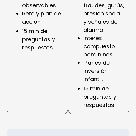
observables
fraudes, gurús,
Reto y plan de
presión social
acción
y señales de
alarma
15 min de
Interés
preguntas y
compuesto
respuestas
para niños.
Planes de
inversión
infantil.
15 min de
preguntas y
respuestas