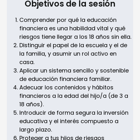
Objetivos de la sesión
Comprender por qué la educación
financiera es una habilidad vital y qué
riesgos tiene llegar a los 18 años sin ella.
Distinguir el papel de la escuela y el de
la familia, y asumir un rol activo en
casa.
Aplicar un sistema sencillo y sostenible
de educación financiera familiar.
Adecuar los contenidos y hábitos
financieros a la edad del hijo/a (de 3 a
18 años).
Introducir de forma segura la inversión
educativa y el interés compuesto a
largo plazo.
Proteger a tus hijos de riesgos