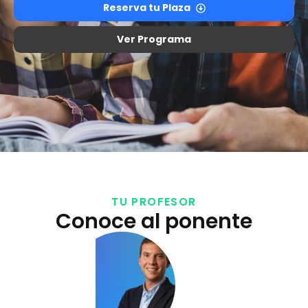
Reserva tu Plaza
Ver Programa
TU PROFESOR
Conoce al ponente