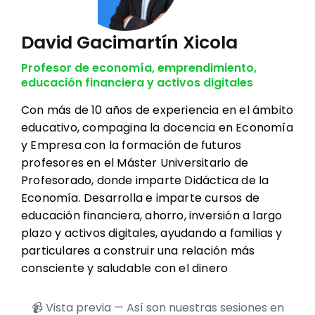
David Gacimartín Xicola
Profesor de economía, emprendimiento,
educación financiera y activos digitales
Con más de 10 años de experiencia en el ámbito
educativo, compagina la docencia en Economía
y Empresa con la formación de futuros
profesores en el Máster Universitario de
Profesorado, donde imparte Didáctica de la
Economía. Desarrolla e imparte cursos de
educación financiera, ahorro, inversión a largo
plazo y activos digitales, ayudando a familias y
particulares a construir una relación más
consciente y saludable con el dinero
📹 Vista previa — Así son nuestras sesiones en