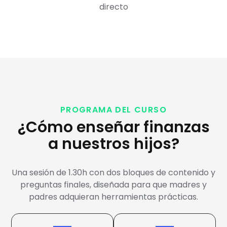
directo
PROGRAMA DEL CURSO
¿Cómo enseñar finanzas
a nuestros hijos?
Una sesión de 1.30h con dos bloques de contenido y
preguntas finales, diseñada para que madres y
padres adquieran herramientas prácticas.