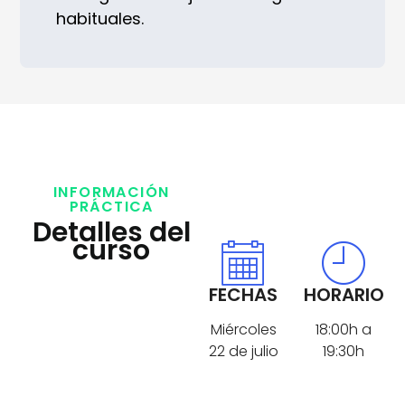
habituales.
INFORMACIÓN
PRÁCTICA
Detalles del
curso
FECHAS
HORARIO
Miércoles
18:00h a
22 de julio
19:30h