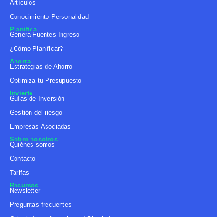
Artículos
Conocimiento Personalidad
Planifica
Genera Fuentes Ingreso
¿Cómo Planificar?
Ahorra
Estrategias de Ahorro
Optimiza tu Presupuesto
Invierte
Guías de Inversión
Gestión del riesgo
Empresas Asociadas
Sobre nosotros
Quiénes somos
Contacto
Tarifas
Recursos
Newsletter
Preguntas frecuentes