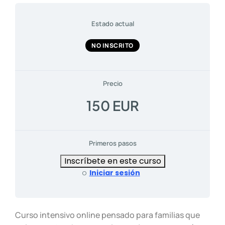
Estado actual
NO INSCRITO
Precio
150 EUR
Primeros pasos
Inscríbete en este curso
o
Iniciar sesión
Curso intensivo online pensado para familias que