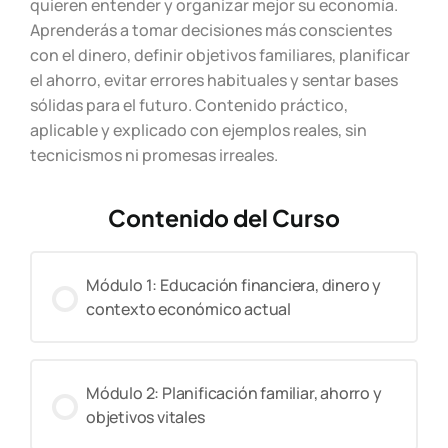
quieren entender y organizar mejor su economía.
Aprenderás a tomar decisiones más conscientes
con el dinero, definir objetivos familiares, planificar
el ahorro, evitar errores habituales y sentar bases
sólidas para el futuro. Contenido práctico,
aplicable y explicado con ejemplos reales, sin
tecnicismos ni promesas irreales.
Contenido del Curso
Módulo 1: Educación financiera, dinero y
contexto económico actual
Módulo 2: Planificación familiar, ahorro y
objetivos vitales