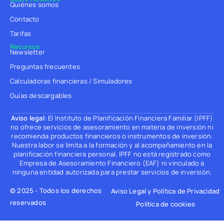
Quiénes somos
Contacto
Tarifas
Recursos
Newsletter
Preguntas frecuentes
Calculadoras financieras / Simuladores
Guías descargables
Aviso legal
: El Instituto de Planificación Financiera Familiar (IPFF)
no ofrece servicios de asesoramiento en materia de inversión ni
recomienda productos financieros o instrumentos de inversión.
Nuestra labor se limita a la formación y al acompañamiento en la
planificación financiera personal. IPFF no está registrado como
Empresa de Asesoramiento Financiero (EAF) ni vinculado a
ninguna entidad autorizada para prestar servicios de inversión.
© 2025 - Todos los derechos
Aviso Legal y Política de Privacidad
reservados
Política de cookies