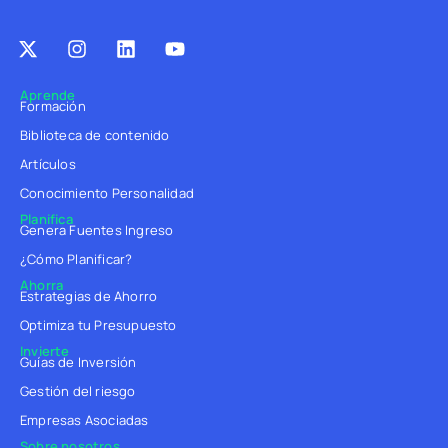
Aprende
Formación
Biblioteca de contenido
Artículos
Conocimiento Personalidad
Planifica
Genera Fuentes Ingreso
¿Cómo Planificar?
Ahorra
Estrategias de Ahorro
Optimiza tu Presupuesto
Invierte
Guías de Inversión
Gestión del riesgo
Empresas Asociadas
Sobre nosotros