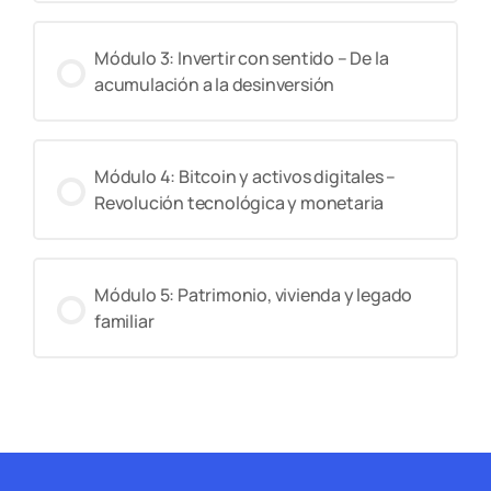
Módulo 3: Invertir con sentido – De la
acumulación a la desinversión
Módulo 4: Bitcoin y activos digitales –
Revolución tecnológica y monetaria
Módulo 5: Patrimonio, vivienda y legado
familiar