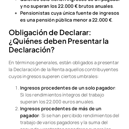
y no superan los 22.000 € brutos anuales
.
Pensionistas cuya única fuente de ingresos
es una pensión pública menor a 22.000 €
.
Obligación de Declarar:
¿Quiénes deben Presentar la
Declaración?
En términos generales, están obligados a presentar
la Declaración de la Renta aquellos contribuyentes
cuyos ingresos superen ciertos umbrales:
Ingresos procedentes de un solo pagador
:
Si los rendimientos íntegros del trabajo
superan los 22.000 euros anuales.
Ingresos procedentes de más de un
pagador
: Si se han percibido rendimientos del
trabajo de varios pagadores y la suma del