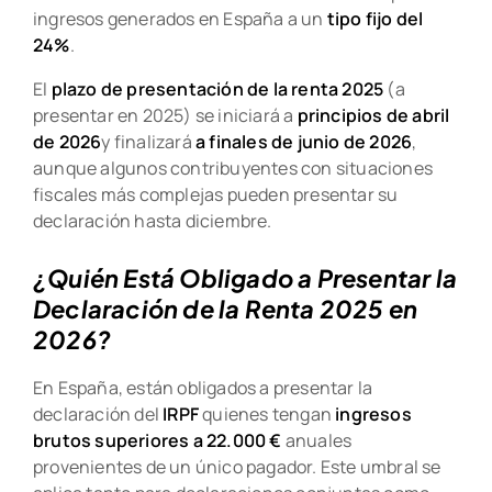
ingresos generados en España a un
tipo fijo del
24%
.
El
plazo de presentación de la renta 2025
(a
presentar en 2025) se iniciará a
principios de abril
de 2026
y finalizará
a finales de junio de 2026
,
aunque algunos contribuyentes con situaciones
fiscales más complejas pueden presentar su
declaración hasta diciembre.
¿Quién Está Obligado a Presentar la
Declaración de la Renta 2025 en
2026?
En España, están obligados a presentar la
declaración del
IRPF
quienes tengan
ingresos
brutos superiores a 22.000 €
anuales
provenientes de un único pagador. Este umbral se