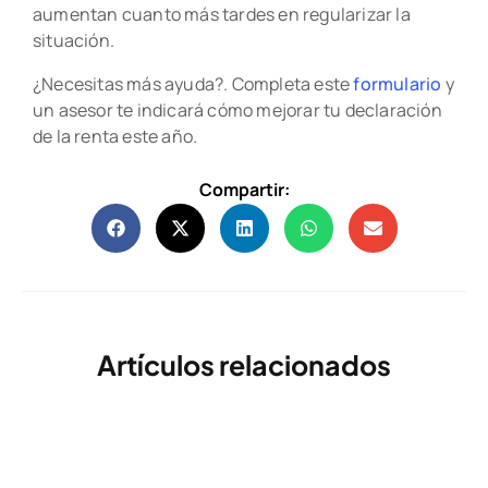
aumentan cuanto más tardes en regularizar la
situación.
¿Necesitas más ayuda?. Completa este
formulario
y
un asesor te indicará cómo mejorar tu declaración
de la renta este año.
Compartir:
Artículos relacionados