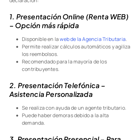
declaración:
1. Presentación Online (Renta WEB)
– Opción más rápida
Disponible en la
web de la Agencia Tributaria
.
Permite realizar cálculos automáticos y agiliza
los reembolsos.
Recomendado para la mayoría de los
contribuyentes.
2. Presentación Telefónica –
Asistencia Personalizada
Se realiza con ayuda de un agente tributario.
Puede haber demoras debido a la alta
demanda.
3. Presentación Presencial – Para