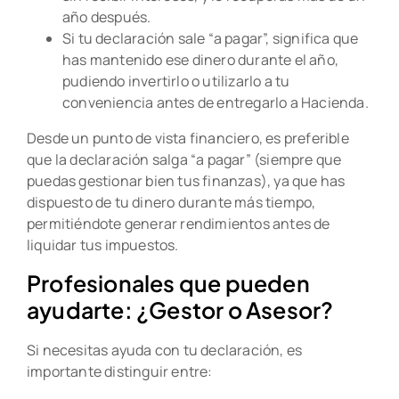
año después.
Si tu declaración sale “a pagar”, significa que
has mantenido ese dinero durante el año,
pudiendo invertirlo o utilizarlo a tu
conveniencia antes de entregarlo a Hacienda.
Desde un punto de vista financiero, es preferible
que la declaración salga “a pagar” (siempre que
puedas gestionar bien tus finanzas), ya que has
dispuesto de tu dinero durante más tiempo,
permitiéndote generar rendimientos antes de
liquidar tus impuestos.
Profesionales que pueden
ayudarte: ¿Gestor o Asesor?
Si necesitas ayuda con tu declaración, es
importante distinguir entre: