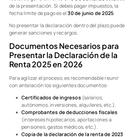
de la presentación. Si debes pagar impuestos, la
fecha límite de pago es el
30 de junio de 2025
.
No presentar la declaración dentro del plazo puede
generar sanciones y recargos.
Documentos Necesarios para
Presentar la Declaración de la
Renta 2025 en 2026
Para agilizar el proceso, es recomendable reunir
con antelación los siguientes documentos:
Certificados de ingresos
(salarios,
autónomos, inversiones, alquileres, etc.).
Comprobantes de deducciones fiscales
(intereses hipotecarios, aportaciones a
pensiones, gastos médicos, etc.).
Copia de la declaración de la renta de 2023