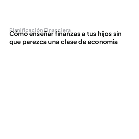
Planificación Financiera
Cómo enseñar finanzas a tus hijos sin
que parezca una clase de economía