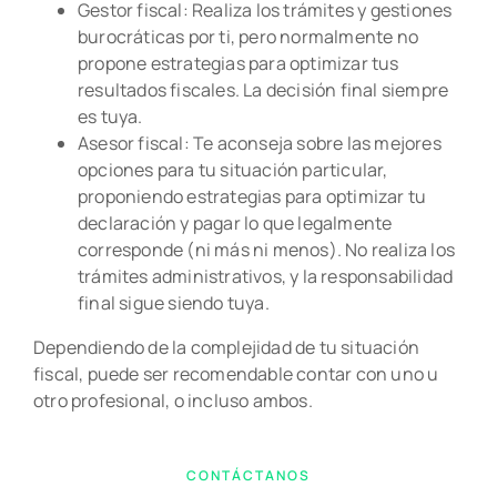
Gestor fiscal: Realiza los trámites y gestiones
burocráticas por ti, pero normalmente no
propone estrategias para optimizar tus
resultados fiscales. La decisión final siempre
es tuya.
Asesor fiscal: Te aconseja sobre las mejores
opciones para tu situación particular,
proponiendo estrategias para optimizar tu
declaración y pagar lo que legalmente
corresponde (ni más ni menos). No realiza los
trámites administrativos, y la responsabilidad
final sigue siendo tuya.
Dependiendo de la complejidad de tu situación
fiscal, puede ser recomendable contar con uno u
otro profesional, o incluso ambos.
CONTÁCTANOS