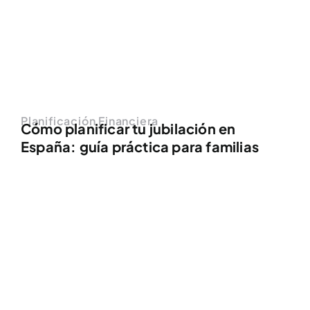
Planificación Financiera
Cómo planificar tu jubilación en
España: guía práctica para familias