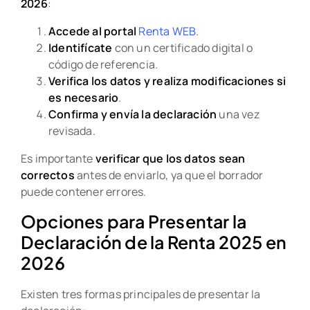
2026
:
Accede al portal
Renta WEB
.
Identifícate
con un certificado digital o
código de referencia.
Verifica los datos y realiza modificaciones si
es necesario
.
Confirma y envía la declaración
una vez
revisada.
Es importante
verificar que los datos sean
correctos
antes de enviarlo, ya que el borrador
puede contener errores.
Opciones para Presentar la
Declaración de la Renta 2025 en
2026
Existen tres formas principales de presentar la