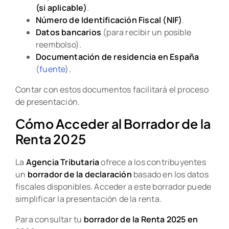
(si aplicable)
.
Número de Identificación Fiscal (NIF)
.
Datos bancarios
(para recibir un posible
reembolso).
Documentación de residencia en España
(
fuente
).
Contar con estos documentos facilitará el proceso
de presentación.
Cómo Acceder al Borrador de la
Renta 2025
La
Agencia Tributaria
ofrece a los contribuyentes
un
borrador de la declaración
basado en los datos
fiscales disponibles. Acceder a este borrador puede
simplificar la presentación de la renta.
Para consultar tu
borrador de la Renta 2025 en