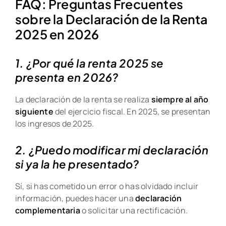
FAQ: Preguntas Frecuentes
sobre la Declaración de la Renta
2025 en 2026
1. ¿Por qué la renta 2025 se
presenta en 2026?
La declaración de la renta se realiza
siempre al año
siguiente
del ejercicio fiscal. En 2025, se presentan
los ingresos de 2025.
2. ¿Puedo modificar mi declaración
si ya la he presentado?
Sí, si has cometido un error o has olvidado incluir
información, puedes hacer una
declaración
complementaria
o solicitar una rectificación.