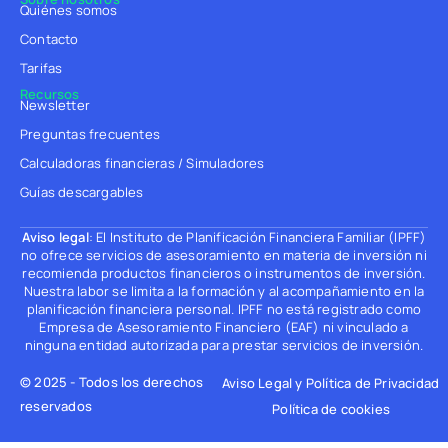
Quiénes somos
Contacto
Tarifas
Recursos
Newsletter
Preguntas frecuentes
Calculadoras financieras / Simuladores
Guías descargables
Aviso legal
: El Instituto de Planificación Financiera Familiar (IPFF)
no ofrece servicios de asesoramiento en materia de inversión ni
recomienda productos financieros o instrumentos de inversión.
Nuestra labor se limita a la formación y al acompañamiento en la
planificación financiera personal. IPFF no está registrado como
Empresa de Asesoramiento Financiero (EAF) ni vinculado a
ninguna entidad autorizada para prestar servicios de inversión.
© 2025 - Todos los derechos
Aviso Legal y Política de Privacidad
reservados
Política de cookies