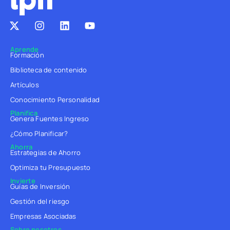
Aprende
Formación
Biblioteca de contenido
Artículos
Conocimiento Personalidad
Planifica
Genera Fuentes Ingreso
¿Cómo Planificar?
Ahorra
Estrategias de Ahorro
Optimiza tu Presupuesto
Invierte
Guías de Inversión
Gestión del riesgo
Empresas Asociadas
Sobre nosotros