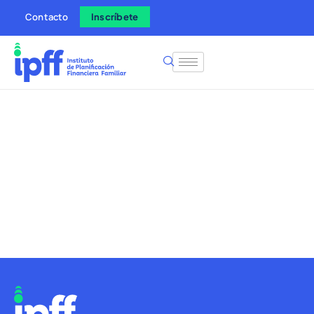
Contacto
Inscríbete
Aprende