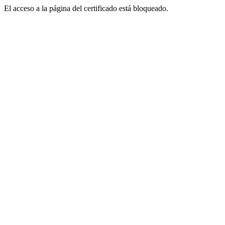
El acceso a la página del certificado está bloqueado.